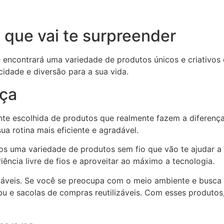
 que vai te surpreender
 encontrará uma variedade de produtos únicos e criativos 
icidade e diversão para a sua vida.
nça
te escolhida de produtos que realmente fazem a diferença
ua rotina mais eficiente e agradável.
s uma variedade de produtos sem fio que vão te ajudar a 
ência livre de fios e aproveitar ao máximo a tecnologia.
áveis. Se você se preocupa com o meio ambiente e busca 
bu e sacolas de compras reutilizáveis. Com esses produtos