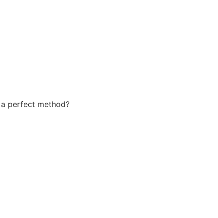
h a perfect method?