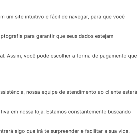
 um site intuitivo e fácil de navegar, para que você
tografia para garantir que seus dados estejam
tal. Assim, você pode escolher a forma de pagamento que
sistência, nossa equipe de atendimento ao cliente estará
sitiva em nossa loja. Estamos constantemente buscando
rá algo que irá te surpreender e facilitar a sua vida.