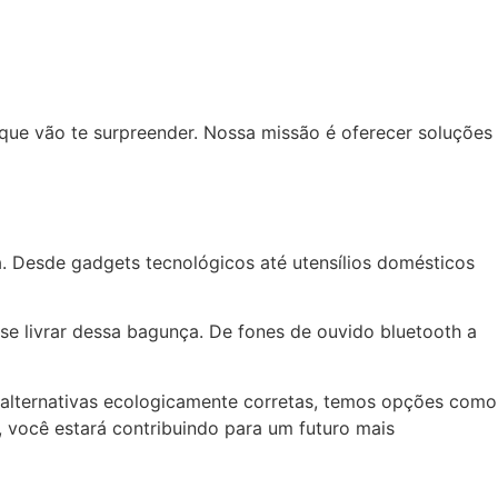
que vão te surpreender. Nossa missão é oferecer soluções
. Desde gadgets tecnológicos até utensílios domésticos
se livrar dessa bagunça. De fones de ouvido bluetooth a
alternativas ecologicamente corretas, temos opções como
, você estará contribuindo para um futuro mais