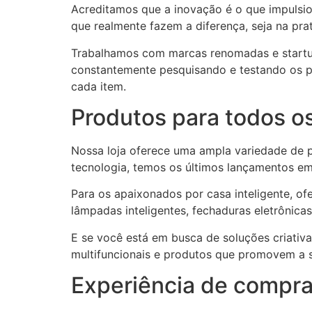
Acreditamos que a inovação é o que impulsion
que realmente fazem a diferença, seja na prat
Trabalhamos com marcas renomadas e startup
constantemente pesquisando e testando os pro
cada item.
Produtos para todos o
Nossa loja oferece uma ampla variedade de p
tecnologia, temos os últimos lançamentos em
Para os apaixonados por casa inteligente, o
lâmpadas inteligentes, fechaduras eletrônicas 
E se você está em busca de soluções criativa
multifuncionais e produtos que promovem a 
Experiência de compra