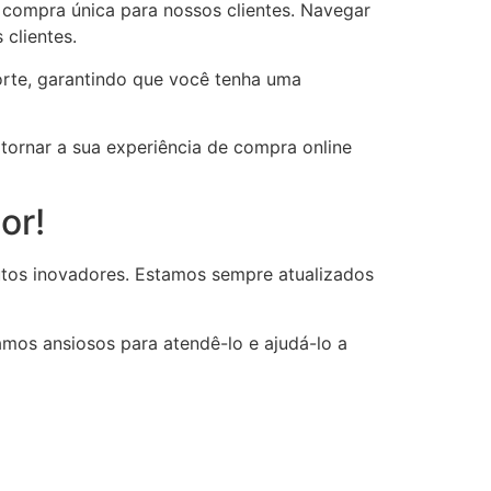
compra única para nossos clientes. Navegar
 clientes.
orte, garantindo que você tenha uma
tornar a sua experiência de compra online
or!
utos inovadores. Estamos sempre atualizados
mos ansiosos para atendê-lo e ajudá-lo a