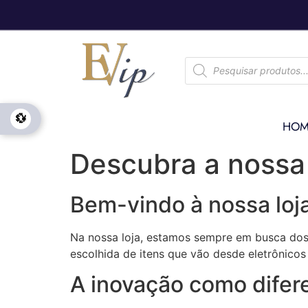
💱
HOM
Descubra a nossa
Bem-vindo à nossa loj
Na nossa loja, estamos sempre em busca do
escolhida de itens que vão desde eletrônicos 
A inovação como difere