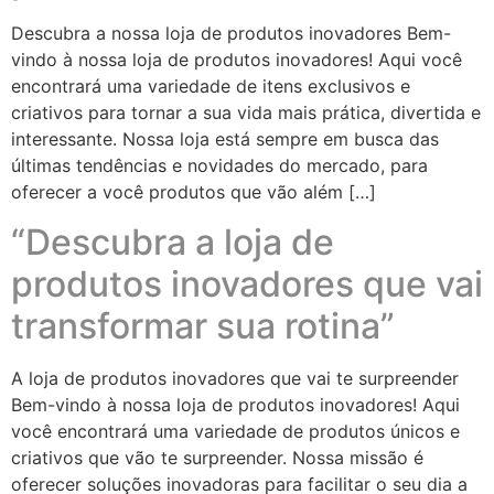
Descubra a nossa loja de produtos inovadores Bem-
vindo à nossa loja de produtos inovadores! Aqui você
encontrará uma variedade de itens exclusivos e
criativos para tornar a sua vida mais prática, divertida e
interessante. Nossa loja está sempre em busca das
últimas tendências e novidades do mercado, para
oferecer a você produtos que vão além […]
“Descubra a loja de
produtos inovadores que vai
transformar sua rotina”
A loja de produtos inovadores que vai te surpreender
Bem-vindo à nossa loja de produtos inovadores! Aqui
você encontrará uma variedade de produtos únicos e
criativos que vão te surpreender. Nossa missão é
oferecer soluções inovadoras para facilitar o seu dia a