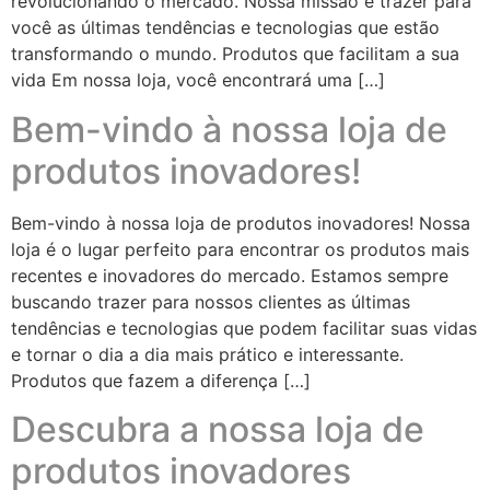
revolucionando o mercado. Nossa missão é trazer para
você as últimas tendências e tecnologias que estão
transformando o mundo. Produtos que facilitam a sua
vida Em nossa loja, você encontrará uma […]
Bem-vindo à nossa loja de
produtos inovadores!
Bem-vindo à nossa loja de produtos inovadores! Nossa
loja é o lugar perfeito para encontrar os produtos mais
recentes e inovadores do mercado. Estamos sempre
buscando trazer para nossos clientes as últimas
tendências e tecnologias que podem facilitar suas vidas
e tornar o dia a dia mais prático e interessante.
Produtos que fazem a diferença […]
Descubra a nossa loja de
produtos inovadores