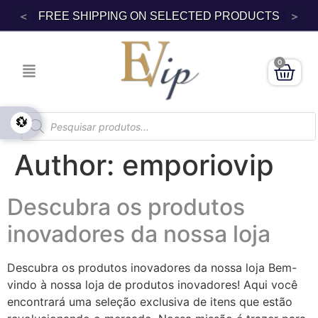
<
>
DIRECT SALE PRODUCTS
0
💱
Author:
emporiovip
Descubra os produtos
inovadores da nossa loja
Descubra os produtos inovadores da nossa loja Bem-
vindo à nossa loja de produtos inovadores! Aqui você
encontrará uma seleção exclusiva de itens que estão