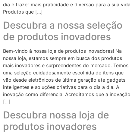
dia e trazer mais praticidade e diversão para a sua vida.
Produtos que […]
Descubra a nossa seleção
de produtos inovadores
Bem-vindo à nossa loja de produtos inovadores! Na
nossa loja, estamos sempre em busca dos produtos
mais inovadores e surpreendentes do mercado. Temos
uma seleção cuidadosamente escolhida de itens que
vão desde eletrônicos de última geração até gadgets
inteligentes e soluções criativas para o dia a dia. A
inovação como diferencial Acreditamos que a inovação
[…]
Descubra nossa loja de
produtos inovadores