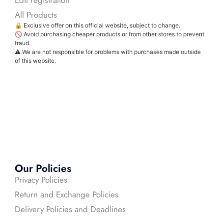
Edit registration
All Products
🔒 Exclusive offer on this official website, subject to change.
🚫 Avoid purchasing cheaper products or from other stores to prevent
fraud.
⚠️ We are not responsible for problems with purchases made outside
of this website.
Our Policies
Privacy Policies
Return and Exchange Policies
Delivery Policies and Deadlines