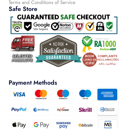
Terms and Conditions of Service
Safe Store
Payment Methods